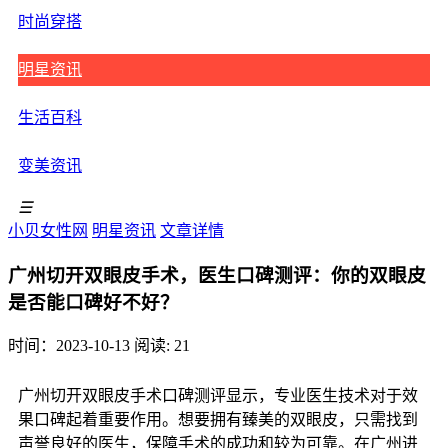
时尚穿搭
明星资讯
生活百科
变美资讯
☰
小贝女性网
明星资讯
文章详情
广州切开双眼皮手术，医生口碑测评：你的双眼皮
是否能口碑好不好？
时间：2023-10-13
阅读: 21
广州切开双眼皮手术口碑测评显示，专业医生技术对于效
果口碑起着重要作用。想要拥有臻美的双眼皮，只需找到
声誉良好的医生，保障手术的成功和较为可靠。在广州进