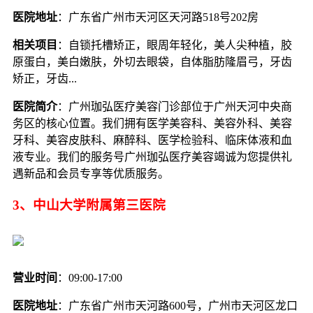
医院地址
：广东省广州市天河区天河路518号202房
相关项目
：自锁托槽矫正，眼周年轻化，美人尖种植，胶
原蛋白，美白嫩肤，外切去眼袋，自体脂肪隆眉弓，牙齿
矫正，牙齿...
医院简介
：广州珈弘医疗美容门诊部位于广州天河中央商
务区的核心位置。我们拥有医学美容科、美容外科、美容
牙科、美容皮肤科、麻醉科、医学检验科、临床体液和血
液专业。我们的服务号广州珈弘医疗美容竭诚为您提供礼
遇新品和会员专享等优质服务。
3、中山大学附属第三医院
营业时间
：09:00-17:00
医院地址
：广东省广州市天河路600号，广州市天河区龙口