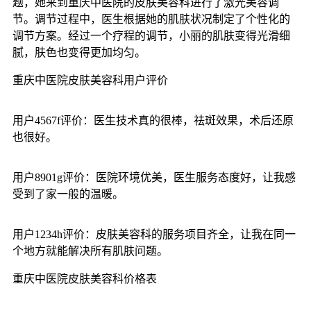
题，她来到重庆中医院的皮肤美容科进行了激光美容调
节。调节过程中，医生根据她的肌肤状况制定了个性化的
调节方案。经过一个疗程的调节，小丽的肌肤变得光滑细
腻，肤色也变得更加均匀。
重庆中医院皮肤美容科用户评价
用户4567f评价：医生技术真的很棒，祛斑效果，术后还原
也很好。
用户8901g评价：医院环境优美，医生服务态度好，让我感
受到了家一般的温暖。
用户1234h评价：皮肤美容科的服务项目齐全，让我在同一
个地方就能解决所有肌肤问题。
重庆中医院皮肤美容科价格表