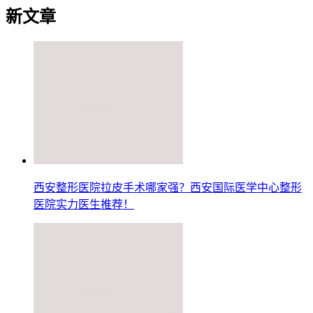
新文章
西安整形医院拉皮手术哪家强？西安国际医学中心整形
医院实力医生推荐！