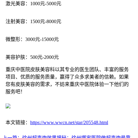
激光美容：1000元-5000元
注射美容：1500元-8000元
微整形：3000元-15000元
美容护肤：500元-2000元
重庆中医院皮肤美容科以其专业的医生团队、丰富的服务
项目、优质的服务质量，赢得了众多求美者的信赖。如果
您有皮肤美容的需求，不妨来重庆中医院体验一下他们的
服务吧！
本文链接：
https://www.wwcn.net/star/205548.html
上一篇：徐州超声炮效果揭秘：徐州哪家医院做超声炮最靠