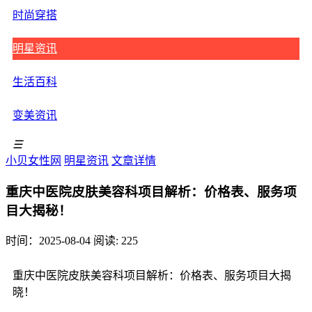
时尚穿搭
明星资讯
生活百科
变美资讯
☰
小贝女性网
明星资讯
文章详情
重庆中医院皮肤美容科项目解析：价格表、服务项
目大揭秘！
时间：2025-08-04
阅读: 225
重庆中医院皮肤美容科项目解析：价格表、服务项目大揭
晓！