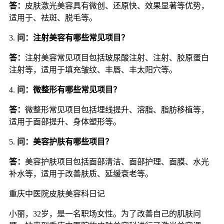
答：
皮肤激光美容具有微创、还原快、效果显著等优势，
适用于、祛斑、脱毛等。
3.
问：注射美容有哪些常见项目？
答：
注射美容常见项目包括玻尿酸注射、注射、胶原蛋白
注射等，适用于填充皱纹、丰唇、丰太阳穴等。
4.
问：微整形有哪些常见项目？
答：
微整形常见项目包括埋线提升、溶脂、脂肪移植等，
适用于面部提升、身体塑形等。
5.
问：美容护肤有哪些项目？
答：
美容护肤项目包括面部清洁、面部护理、面膜、水光
补水等，适用于改善肤质、延缓衰老等。
重庆中医院皮肤美容科日记
小丽，32岁，是一名职场女性。为了改善自己的肌肤问