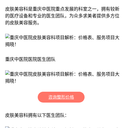
皮肤美容科是重庆中医院重点发展的科室之一，拥有较新
的医疗设备和专业的医生团队，为众多求美者提供多方位
的皮肤美容服务。
重庆中医院医院医生团队
咨询整形价格
皮肤美容科拥有以下医生团队：