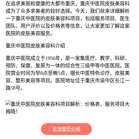
在追求美丽和健康的大都市重庆，重庆中医院皮肤美容科
成为了众多求美者的较好选择。今天，我们就来详细解析
一下重庆中医院的皮肤美容科项目，包括服务项目、医生
团队、用户评价以及价格表等信息，让大家更加了解这家
医院的皮肤美容服务。
重庆中医院皮肤美容科介绍
重庆中医院成立于1956年，是一家集医疗、教学、科研、
预防、保健、复原为一体的综合性三级甲等中医医院。医
院营业时间为早8点至晚5点，擅长中医特色诊疗、皮肤美
容、整形美容等项目。医院地址位于重庆市渝中区长江一
路58号。
咨询整形价格