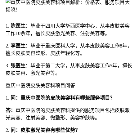
1.
陈医生
：毕业于四川大学华西医学中心，从事皮肤美容
工作10余年，擅长皮肤激光美容、注射美容等。
2.
李医生
：毕业于重庆医科大学，从事皮肤美容工作8年，
擅长皮肤美容整形、皮肤年轻化等。
3.
张医生
：毕业于第二大学，从事皮肤美容工作5年，擅长
皮肤美容、激光美容等。
重庆中医院皮肤美容科项目问答
1.
问：重庆中医院的皮肤美容科有哪些服务项目？
答：
重庆中医院的皮肤美容科提供的服务项目包括皮肤激
光美容、注射美容、微整形、美容护肤等。
2.
问：皮肤激光美容有哪些优势？