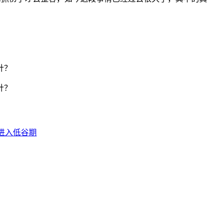
进入低谷期